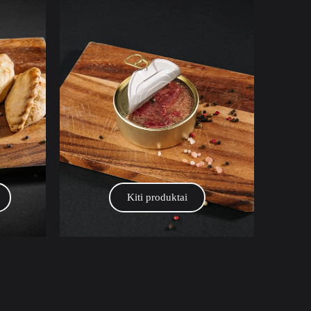
Kiti produktai