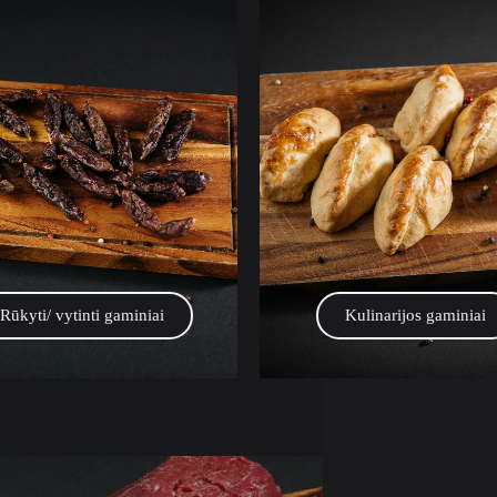
Rūkyti/ vytinti gaminiai
Kulinarijos gaminiai