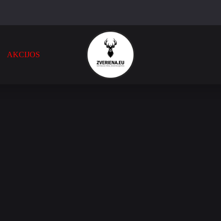
AKCIJOS