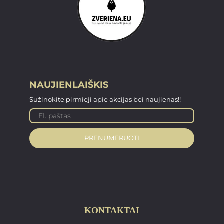
NAUJIENLAIŠKIS
Sužinokite pirmieji apie akcijas bei naujienas!!
PRENUMERUOTI
KONTAKTAI