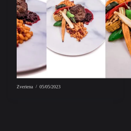
Zveriena
05/05/2023